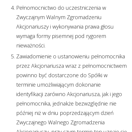
Pełnomocnictwo do uczestniczenia w
Zwyczajnym Walnym Zgromadzeniu
Akcjonariuszy i wykonywania prawa głosu
wymaga formy pisemnej pod rygorem
nieważności.
Zawiadomienie o ustanowieniu pełnomocnika
przez Akcjonariusza wraz z pełnomocnictwem
powinno być dostarczone do Spółki w
terminie umożliwiającym dokonanie
identyfikacji zarówno Akcjonariusza, jak i jego
pełnomocnika, jednakże bezwzględnie nie
później niż w dniu poprzedzającym dzień
Zwyczajnego Walnego Zgromadzenia
Akcjonariuszy, przy czym termin ten uznaje się