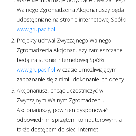
Wszelkie informacje dotyczące Zwyczajnego
Walnego Zgromadzenia Akcjonariuszy będą
udostępniane na stronie internetowej Spółki
www.grupaclf.pl
.
Projekty uchwał Zwyczajnego Walnego
Zgromadzenia Akcjonariuszy zamieszczane
będą na stronie internetowej Spółki
www.grupaclf.pl
w czasie umożliwiającym
zapoznanie się z nimi i dokonanie ich oceny.
Akcjonariusz, chcąc uczestniczyć w
Zwyczajnym Walnym Zgromadzeniu
Akcjonariuszy, powinien dysponować
odpowiednim sprzętem komputerowym, a
także dostępem do sieci Internet