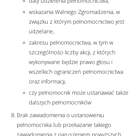
daty udzielenia pełnomocnictwa,
wskazania Walnego Zgromadzenia, w
związku z którym pełnomocnictwo jest
udzielane,
zakresu pełnomocnictwa, w tym w
szczególności liczby akcji, z których
wykonywane będzie prawo głosu i
wszelkich ograniczeń pełnomocnictwa
oraz informacji,
czy pełnomocnik może ustanawiać także
dalszych pełnomocników
Brak zawiadomienia o ustanowieniu
pełnomocnika lub przekazanie takiego
zawiadomienia z naruszeniem powyższych