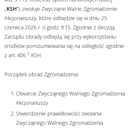
„
KSH
”), zwołuje Zwyczajne Walne Zgromadzenie
Akcjonariuszy, które odbędzie się w dniu 25
czerwca 2026 r. o godz. 9.15. Zgodnie z decyzją
Zarządu obrady odbędą się przy wykorzystaniu
środków porozumiewania się na odległość zgodnie
5
z art. 406
KSH.
Porządek obrad Zgromadzenia:
Otwarcie Zwyczajnego Walnego Zgromadzenia
Akcjonariuszy.
Stwierdzenie prawidłowości zwołania
Zwyczajnego Walnego Zgromadzenia