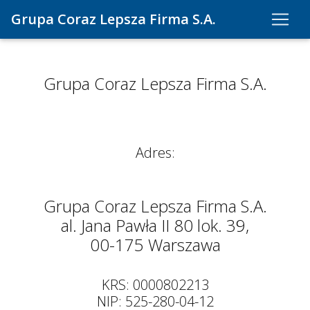
Grupa Coraz Lepsza Firma S.A.
Grupa Coraz Lepsza Firma S.A.
Adres:
Grupa Coraz Lepsza Firma S.A.
al. Jana Pawła II 80 lok. 39,
00-175 Warszawa
KRS: 0000802213
NIP: 525-280-04-12