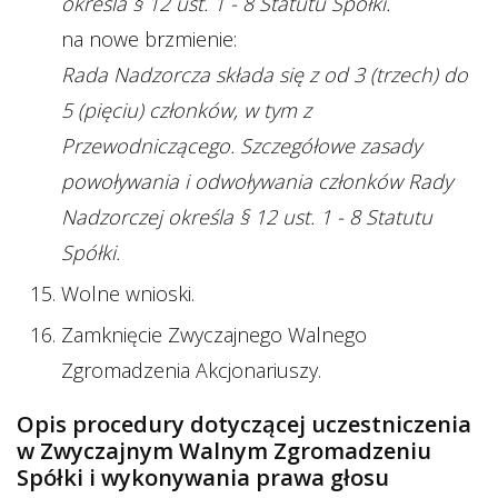
określa § 12 ust. 1 - 8 Statutu Spółki.
na nowe brzmienie:
Rada Nadzorcza składa się z od 3 (trzech) do
5 (pięciu) członków, w tym z
Przewodniczącego. Szczegółowe zasady
powoływania i odwoływania członków Rady
Nadzorczej określa § 12 ust. 1 - 8 Statutu
Spółki.
Wolne wnioski.
Zamknięcie Zwyczajnego Walnego
Zgromadzenia Akcjonariuszy.
Opis procedury dotyczącej uczestniczenia
w Zwyczajnym Walnym Zgromadzeniu
Spółki i wykonywania prawa głosu