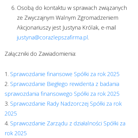
Osobą do kontaktu w sprawach związanych
ze Zwyczajnym Walnym Zgromadzeniem
Akcjonariuszy jest Justyna Królak, e-mail
justyna@corazlepszafirma.pl
.
Załączniki do Zawiadomienia:
1.
Sprawozdanie finansowe Spółki za rok 2025
2.
Sprawozdanie Biegłego rewidenta z badania
sprawozdania finansowego Spółki za rok 2025
3.
Sprawozdanie Rady Nadzorczej Spółki za rok
2025
4.
Sprawozdanie Zarządu z działalności Spółki za
rok 2025