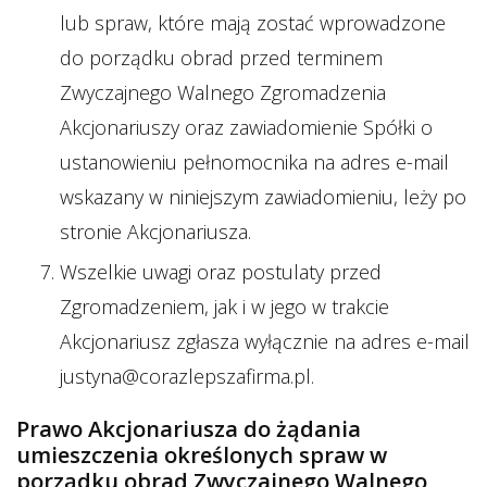
lub spraw, które mają zostać wprowadzone
do porządku obrad przed terminem
Zwyczajnego Walnego Zgromadzenia
Akcjonariuszy oraz zawiadomienie Spółki o
ustanowieniu pełnomocnika na adres e-mail
wskazany w niniejszym zawiadomieniu, leży po
stronie Akcjonariusza.
Wszelkie uwagi oraz postulaty przed
Zgromadzeniem, jak i w jego w trakcie
Akcjonariusz zgłasza wyłącznie na adres e-mail
justyna@corazlepszafirma.pl.
Prawo Akcjonariusza do żądania
umieszczenia określonych spraw w
porządku obrad Zwyczajnego Walnego