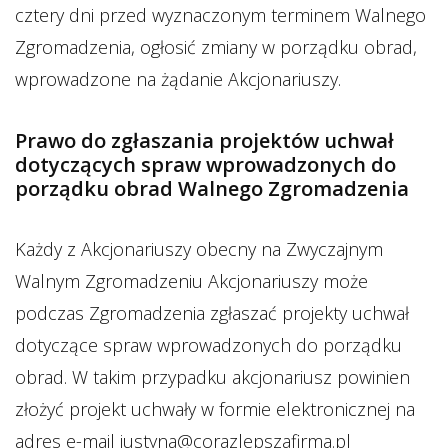
cztery dni przed wyznaczonym terminem Walnego
Zgromadzenia, ogłosić zmiany w porządku obrad,
wprowadzone na żądanie Akcjonariuszy.
Prawo do zgłaszania projektów uchwał
dotyczących spraw wprowadzonych do
porządku obrad Walnego Zgromadzenia
Każdy z Akcjonariuszy obecny na Zwyczajnym
Walnym Zgromadzeniu Akcjonariuszy może
podczas Zgromadzenia zgłaszać projekty uchwał
dotyczące spraw wprowadzonych do porządku
obrad. W takim przypadku akcjonariusz powinien
złożyć projekt uchwały w formie elektronicznej na
adres e-mail justyna@corazlepszafirma.pl