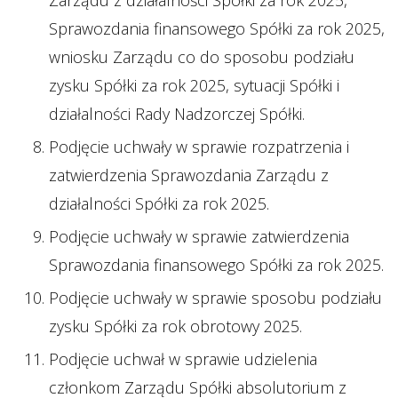
Zarządu z działalności Spółki za rok 2025,
Sprawozdania finansowego Spółki za rok 2025,
wniosku Zarządu co do sposobu podziału
zysku Spółki za rok 2025, sytuacji Spółki i
działalności Rady Nadzorczej Spółki.
Podjęcie uchwały w sprawie rozpatrzenia i
zatwierdzenia Sprawozdania Zarządu z
działalności Spółki za rok 2025.
Podjęcie uchwały w sprawie zatwierdzenia
Sprawozdania finansowego Spółki za rok 2025.
Podjęcie uchwały w sprawie sposobu podziału
zysku Spółki za rok obrotowy 2025.
Podjęcie uchwał w sprawie udzielenia
członkom Zarządu Spółki absolutorium z