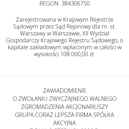
REGON: 384306750
Zarejestrowana w Krajowym Rejestrze
Sądowym przez Sąd Rejonowy dla m. st.
Warszawy w Warszawie, XII Wydział
Gospodarczy Krajowego Rejestru Sądowego, o
kapitale zakładowym wpłaconym w całości w
wysokości 108.000,00 zł.
ZAWIADOMIENIE
O ZWOŁANIU ZWYCZAJNEGO WALNEGO
ZGROMADZENIA AKCJONARIUSZY
GRUPA CORAZ LEPSZA FIRMA SPÓŁKA
AKCYJNA