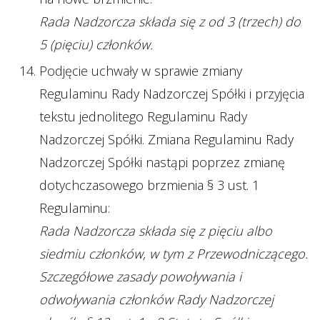
Rada Nadzorcza składa się z od 3 (trzech) do
5 (pięciu) członków.
Podjęcie uchwały w sprawie zmiany
Regulaminu Rady Nadzorczej Spółki i przyjęcia
tekstu jednolitego Regulaminu Rady
Nadzorczej Spółki. Zmiana Regulaminu Rady
Nadzorczej Spółki nastąpi poprzez zmianę
dotychczasowego brzmienia § 3 ust. 1
Regulaminu:
Rada Nadzorcza składa się z pięciu albo
siedmiu członków, w tym z Przewodniczącego.
Szczegółowe zasady powoływania i
odwoływania członków Rady Nadzorczej