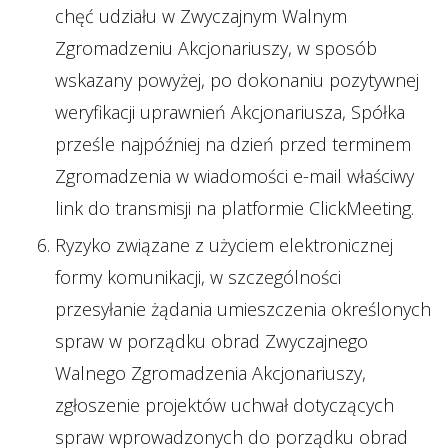
chęć udziału w Zwyczajnym Walnym
Zgromadzeniu Akcjonariuszy, w sposób
wskazany powyżej, po dokonaniu pozytywnej
weryfikacji uprawnień Akcjonariusza, Spółka
prześle najpóźniej na dzień przed terminem
Zgromadzenia w wiadomości e-mail właściwy
link do transmisji na platformie ClickMeeting.
Ryzyko związane z użyciem elektronicznej
formy komunikacji, w szczególności
przesyłanie żądania umieszczenia określonych
spraw w porządku obrad Zwyczajnego
Walnego Zgromadzenia Akcjonariuszy,
zgłoszenie projektów uchwał dotyczących
spraw wprowadzonych do porządku obrad