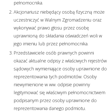
pełnomocnika.
Akcjonariusz niebędący osobą fizyczną może
uczestniczyć w Walnym Zgromadzeniu oraz
wykonywać prawo głosu przez osobę
uprawnioną do składania oświadczeń woli w
jego imieniu lub przez pełnomocnika.
Przedstawiciele osób prawnych powinni
okazać aktualne odpisy z właściwych rejestrów
sądowych wymieniające osoby uprawnione do
reprezentowania tych podmiotów. Osoby
niewymienione w ww. odpisie powinny
legitymować się właściwym pełnomocnictwem
podpisanym przez osoby uprawnione do
reprezentowania danego podmiotu.