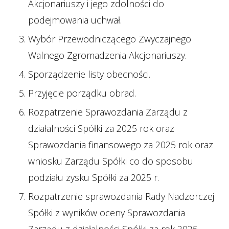
Akcjonariuszy i jego zdolności do
podejmowania uchwał.
Wybór Przewodniczącego Zwyczajnego
Walnego Zgromadzenia Akcjonariuszy.
Sporządzenie listy obecności.
Przyjęcie porządku obrad.
Rozpatrzenie Sprawozdania Zarządu z
działalności Spółki za 2025 rok oraz
Sprawozdania finansowego za 2025 rok oraz
wniosku Zarządu Spółki co do sposobu
podziału zysku Spółki za 2025 r.
Rozpatrzenie sprawozdania Rady Nadzorczej
Spółki z wyników oceny Sprawozdania