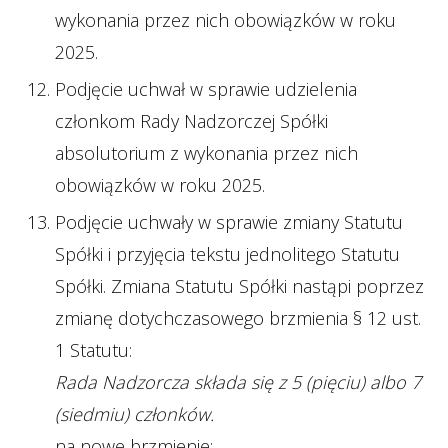
wykonania przez nich obowiązków w roku
2025.
Podjęcie uchwał w sprawie udzielenia
członkom Rady Nadzorczej Spółki
absolutorium z wykonania przez nich
obowiązków w roku 2025.
Podjęcie uchwały w sprawie zmiany Statutu
Spółki i przyjęcia tekstu jednolitego Statutu
Spółki. Zmiana Statutu Spółki nastąpi poprzez
zmianę dotychczasowego brzmienia § 12 ust.
1 Statutu:
Rada Nadzorcza składa się z 5 (pięciu) albo 7
(siedmiu) członków.
na nowe brzmienie: