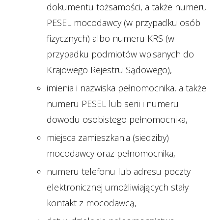
dokumentu tożsamości, a także numeru
PESEL mocodawcy (w przypadku osób
fizycznych) albo numeru KRS (w
przypadku podmiotów wpisanych do
Krajowego Rejestru Sądowego),
imienia i nazwiska pełnomocnika, a także
numeru PESEL lub serii i numeru
dowodu osobistego pełnomocnika,
miejsca zamieszkania (siedziby)
mocodawcy oraz pełnomocnika,
numeru telefonu lub adresu poczty
elektronicznej umożliwiających stały
kontakt z mocodawcą,