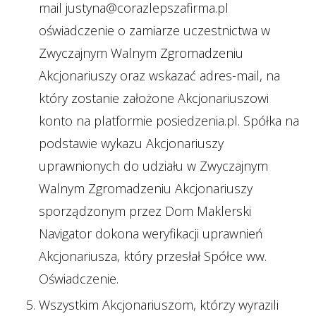
mail justyna@corazlepszafirma.pl
oświadczenie o zamiarze uczestnictwa w
Zwyczajnym Walnym Zgromadzeniu
Akcjonariuszy oraz wskazać adres-mail, na
który zostanie założone Akcjonariuszowi
konto na platformie posiedzenia.pl. Spółka na
podstawie wykazu Akcjonariuszy
uprawnionych do udziału w Zwyczajnym
Walnym Zgromadzeniu Akcjonariuszy
sporządzonym przez Dom Maklerski
Navigator dokona weryfikacji uprawnień
Akcjonariusza, który przesłał Spółce ww.
Oświadczenie.
Wszystkim Akcjonariuszom, którzy wyrazili