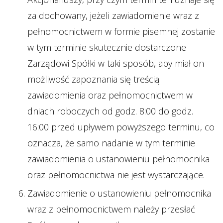
za dochowany, jeżeli zawiadomienie wraz z
pełnomocnictwem w formie pisemnej zostanie
w tym terminie skutecznie dostarczone
Zarządowi Spółki w taki sposób, aby miał on
możliwość zapoznania się treścią
zawiadomienia oraz pełnomocnictwem w
dniach roboczych od godz. 8:00 do godz.
16:00 przed upływem powyższego terminu, co
oznacza, że samo nadanie w tym terminie
zawiadomienia o ustanowieniu pełnomocnika
oraz pełnomocnictwa nie jest wystarczające.
Zawiadomienie o ustanowieniu pełnomocnika
wraz z pełnomocnictwem należy przesłać