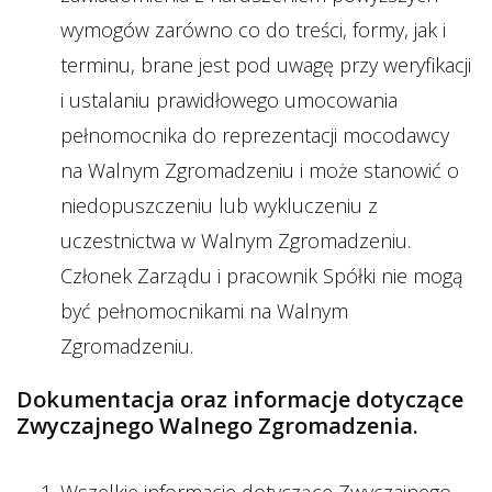
wymogów zarówno co do treści, formy, jak i
terminu, brane jest pod uwagę przy weryfikacji
i ustalaniu prawidłowego umocowania
pełnomocnika do reprezentacji mocodawcy
na Walnym Zgromadzeniu i może stanowić o
niedopuszczeniu lub wykluczeniu z
uczestnictwa w Walnym Zgromadzeniu.
Członek Zarządu i pracownik Spółki nie mogą
być pełnomocnikami na Walnym
Zgromadzeniu.
Dokumentacja oraz informacje dotyczące
Zwyczajnego Walnego Zgromadzenia.