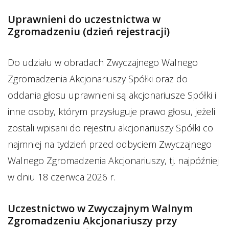
Uprawnieni do uczestnictwa w
Zgromadzeniu (dzień rejestracji)
Do udziału w obradach Zwyczajnego Walnego
Zgromadzenia Akcjonariuszy Spółki oraz do
oddania głosu uprawnieni są akcjonariusze Spółki i
inne osoby, którym przysługuje prawo głosu, jeżeli
zostali wpisani do rejestru akcjonariuszy Spółki co
najmniej na tydzień przed odbyciem Zwyczajnego
Walnego Zgromadzenia Akcjonariuszy, tj. najpóźniej
w dniu 18 czerwca 2026 r.
Uczestnictwo w Zwyczajnym Walnym
Zgromadzeniu Akcjonariuszy przy