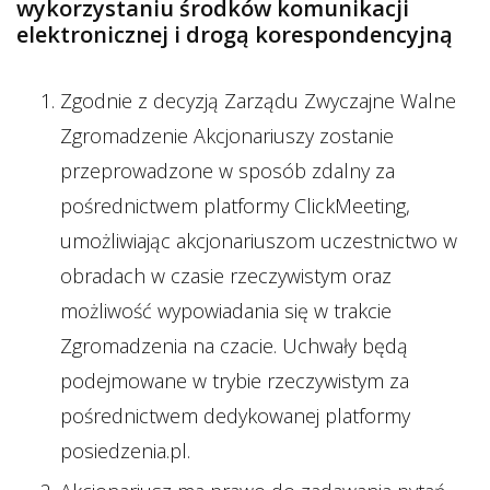
wykorzystaniu środków komunikacji
elektronicznej i drogą korespondencyjną
Zgodnie z decyzją Zarządu Zwyczajne Walne
Zgromadzenie Akcjonariuszy zostanie
przeprowadzone w sposób zdalny za
pośrednictwem platformy ClickMeeting,
umożliwiając akcjonariuszom uczestnictwo w
obradach w czasie rzeczywistym oraz
możliwość wypowiadania się w trakcie
Zgromadzenia na czacie. Uchwały będą
podejmowane w trybie rzeczywistym za
pośrednictwem dedykowanej platformy
posiedzenia.pl.