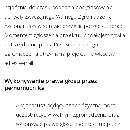
najpóźniej do czasu poddania pod głosowanie
uchwały Zwyczajnego Walnego Zgromadzenia
Akcjonariuszy w sprawie przyjęcia porządku obrad.
Momentem zgłoszenia projektu uchwały jest chwila
potwierdzenia przez Przewodniczącego
Zgromadzenia otrzymania projektu na właściwy
adres e-mail.
Wykonywanie prawa głosu przez
pełnomocnika
Akcjonariusz będący osobą fizyczną może
uczestniczyć w Walnym Zgromadzeniu oraz
wykonywać prawo głosu osobiście lub przez