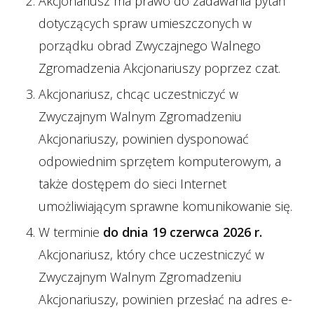
Akcjonariusz ma prawo do zadawania pytań
dotyczących spraw umieszczonych w
porządku obrad Zwyczajnego Walnego
Zgromadzenia Akcjonariuszy poprzez czat.
Akcjonariusz, chcąc uczestniczyć w
Zwyczajnym Walnym Zgromadzeniu
Akcjonariuszy, powinien dysponować
odpowiednim sprzętem komputerowym, a
także dostępem do sieci Internet
umożliwiającym sprawne komunikowanie się.
W terminie
do dnia 19 czerwca 2026 r.
Akcjonariusz, który chce uczestniczyć w
Zwyczajnym Walnym Zgromadzeniu
Akcjonariuszy, powinien przesłać na adres e-