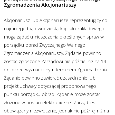
Zgromadzenia Akcjonariuszy
Akcjonariusz lub Akcjonariusze reprezentujący co
najmniej jedną dwudziestą kapitału zakładowego
mogą żądać umieszczenia określonych spraw w
porządku obrad Zwyczajnego Walnego
Zgromadzenia Akcjonariuszy. Żądanie powinno
zostać zgłoszone Zarządowi nie później niż na 14
dni przed wyznaczonym terminem Zgromadzenia.
Żądanie powinno zawierać uzasadnienie lub
projekt uchwały dotyczącej proponowanego
punktu porządku obrad. Żądanie może zostać
złożone w postaci elektronicznej. Zarząd jest
obowiązany niezwłocznie, jednak nie później niż na